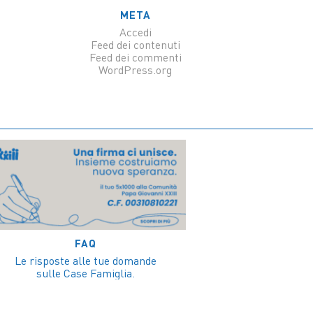
META
Accedi
Feed dei contenuti
Feed dei commenti
WordPress.org
FAQ
Le risposte alle tue domande
sulle Case Famiglia.