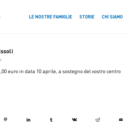
LE NOSTRE FAMIGLIE
STORIE
CHI SIAMO
ssoli
a
00 euro in data 10 aprile, a sostegno del vostro centro