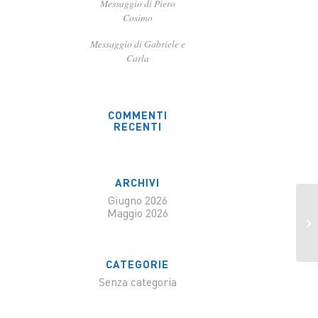
Messaggio di Piero
Cosimo
Messaggio di Gabriele e
Carla
COMMENTI
RECENTI
ARCHIVI
Giugno 2026
Maggio 2026
Me
CATEGORIE
Senza categoria